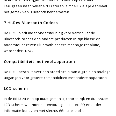
Teruggaan naar bekabeld luisteren is moeilijk als je eenmaal
het gemak van Bluetooth hebt ervaren.
7 Hi-Res Bluetooth Codecs
De BR13 biedt meer ondersteuning voor verschillende
Bluetooth-codecs dan andere producten in zijn klasse en
ondersteunt zeven Bluetooth-codecs met hoge resolutie,
waaronder LDAC.
Compatibiliteit met veel apparaten
De BR13 beschikt over een breed scala aan digitale en analoge
uitgangen voor grotere compatibiliteit met andere apparaten.
LCD-scherm
In de BR13 zit een op maat gemaakt, contrastrijk en duurzaam
LCD-scherm waarmee u eenvoudig de codec, EQ en andere
informatie kunt zien met slechts één snelle blik.