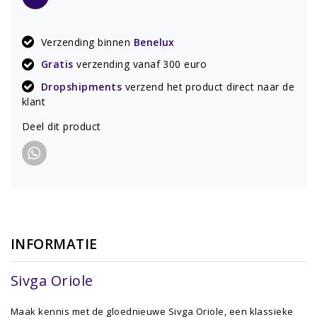
Verzending binnen
Benelux
Gratis
verzending vanaf 300 euro
Dropshipments
verzend het product direct naar de
klant
Deel dit product
INFORMATIE
Sivga Oriole
Maak kennis met de gloednieuwe Sivga Oriole, een klassieke