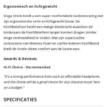
Ergonomisch en lichtgewicht
Sivga Oriole biedt u een super comfortabele luisterervaring met
zijn ergonomische vorm en lichtgewicht bouw. De
hoofdtelefoon heeft een matige klemkracht waardoor de
luisteraars de hoofdtelefoon langer kunnen dragen zonder
enige vermoeidheid te voelen. Met zijn superzachte
oorkussens van Memory Foam en zachte lederen hoofdband
biedt de Oriole ultiem comfort aan de luisteraars.
Awards & Reviews
Hi-Fi Choice - Recommended
"It’s a strong performance from such an affordable headphone,
and the Oriole will be a good choice for any classical music fans
on a budget."
SPECIFICATIES