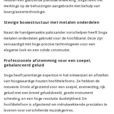
merklogo op de behuizingen aangebracht met behulp van
lasergraveertechnologie.
Stevige bouwstructuur met metalen onderdelen
Naast de handgemaakte palissander oorschelpen heeft Sivga
metalen onderdelen gebruikt voor de hoofdband. Deze zijn
vervaardigd met hoge-precisie technologieën voor een
elegante look en een solide constructie.
Professionele afstemming voor een soepel,
gebalanceerd geluid
Sivga heeft jarenlange expertise in het ontwerpen en afstellen
van hoogwaardige houten hoofdtelefoons. Ze hebben de
nieuwste Oriole afgestemd voor een soepel, evenwichtig, rijk
geluid met een breed geluidsbeeld, goede instrument
scheiding, en een hoge resolutie duidelijkheid. De
hoofdtelefoon is afgestemd om indrukwekkende prestaties te
leveren voor verschillende muziekgenres.