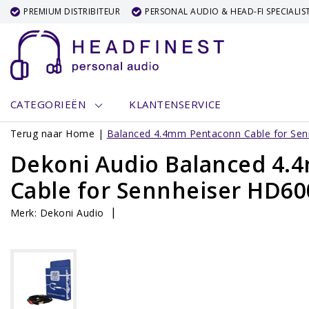
PREMIUM DISTRIBITEUR
PERSONAL AUDIO & HEAD-FI SPECIALIS
CATEGORIEËN
KLANTENSERVICE
Terug naar Home
|
Balanced 4.4mm Pentaconn Cable for Sen
Dekoni Audio Balanced 4
Cable for Sennheiser HD60
|
Merk:
Dekoni Audio