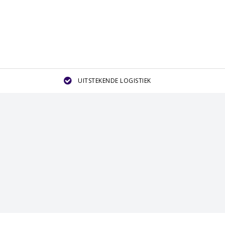
UITSTEKENDE LOGISTIEK