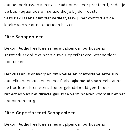
dat het oorkussen meer als traditioneel leer presteerd, zodat je
de basfrequenties of isolatie die je bij de meeste
velourskussens ziet niet verliest, terwijl het comfort en de
koelte van velours behouden blijven.
Elite Schapenleer
Dekoni Audio heeft een nieuw tijdperk in oorkussens
geïntroduceerd met het nieuwe Geperforeerd Schapenleer
oorkussen.
Het kussen is ontworpen om koeler en comfortabeler te zijn
dan elk ander kussen en heeft als bijkomend voordeel dat het
de hoofdtelefoon een schoner geluidsbeeld geeft door
reflecties van het directe geluid te verminderen voordat het het
oor binnendringt.
Elite Geperforeerd Schapenleer
Dekoni Audio heeft een nieuw tijdperk in oorkussens