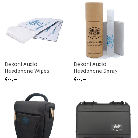
Dekoni Audio
Dekoni Audio
Headphone Wipes
Headphone Spray
€--,--
€--,--