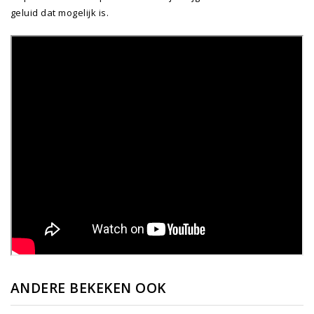
geluid dat mogelijk is.
ANDERE BEKEKEN OOK