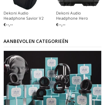
Dekoni Audio
Dekoni Audio
Headphone Savior V2
Headphone Hero
€--,--
€--,--
AANBEVOLEN CATEGORIEËN