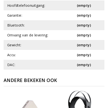
Hoofdtelefoonuitgang:
(empty)
Garantie:
(empty)
Bluetooth:
(empty)
Omvang van de levering:
(empty)
Gewicht:
(empty)
Accu:
(empty)
DAC:
(empty)
ANDERE BEKEKEN OOK