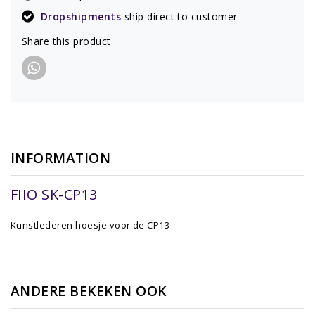
Dropshipments
ship direct to customer
Share this product
INFORMATION
FIIO SK-CP13
Kunstlederen hoesje voor de CP13
ANDERE BEKEKEN OOK