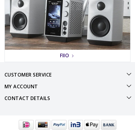
FIIO
CUSTOMER SERVICE
MY ACCOUNT
CONTACT DETAILS