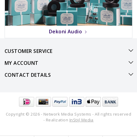
Dekoni Audio
CUSTOMER SERVICE
MY ACCOUNT
CONTACT DETAILS
Copyright © 2026 - Network Media Systems - All rights reserved
- Realization
InStijl Media