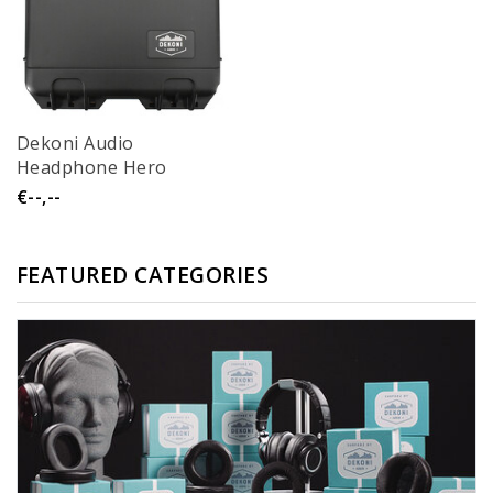
Dekoni Audio
Headphone Hero
€--,--
FEATURED CATEGORIES