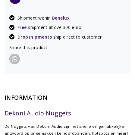
Shipment within
Benelux
Free
shipment above 300 euro
Dropshipments
ship direct to customer
Share this product
INFORMATION
Dekoni Audio Nuggets
De Nuggets van Dekoni Audio zijn het snelle en gemakkelijke
antwoord op ongemakkelijke hoofdbanden, hotspots en meer!