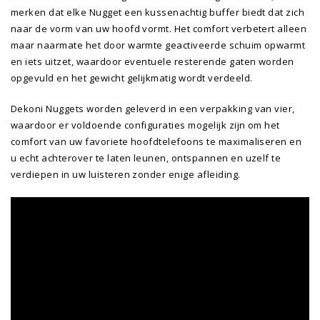
merken dat elke Nugget een kussenachtig buffer biedt dat zich
naar de vorm van uw hoofd vormt. Het comfort verbetert alleen
maar naarmate het door warmte geactiveerde schuim opwarmt
en iets uitzet, waardoor eventuele resterende gaten worden
opgevuld en het gewicht gelijkmatig wordt verdeeld.
Dekoni Nuggets worden geleverd in een verpakking van vier,
waardoor er voldoende configuraties mogelijk zijn om het
comfort van uw favoriete hoofdtelefoons te maximaliseren en
u echt achterover te laten leunen, ontspannen en uzelf te
verdiepen in uw luisteren zonder enige afleiding.