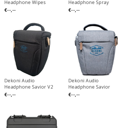
Headphone Wipes
Headphone Spray
€--,--
€--,--
Dekoni Audio
Dekoni Audio
Headphone Savior V2
Headphone Savior
€--,--
€--,--