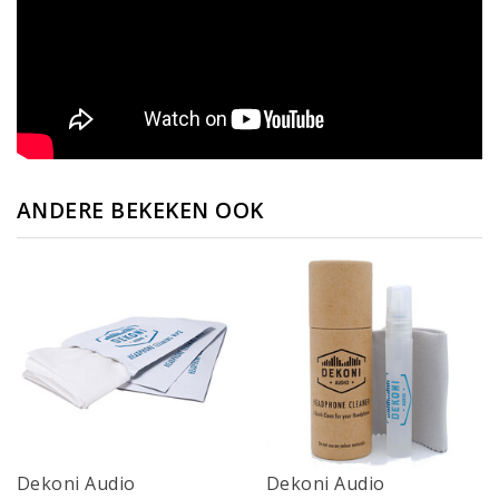
ANDERE BEKEKEN OOK
Dekoni Audio
Dekoni Audio