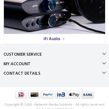
iFi Audio
CUSTOMER SERVICE
MY ACCOUNT
CONTACT DETAILS
Copyright © 2026 - Network Media Systems - All rights reserved