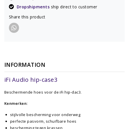
Dropshipments
ship direct to customer
Share this product
INFORMATION
iFi Audio hip-case3
Beschermende hoes voor de iFi hip-dac3.
Kenmerken:
stijlvolle bescherming voor onderweg
perfecte pasvorm, schuifbare hoes
bescherming tegen krassen