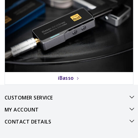
iBasso
CUSTOMER SERVICE
MY ACCOUNT
CONTACT DETAILS