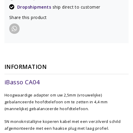
Dropshipments
ship direct to customer
Share this product
INFORMATION
iBasso CA04
Hoogwaardige adapter om uw 2,5mm (vrouwelijke)
gebalanceerde hoofdtelefoon om te zetten in 4,4 mm
(mannelijke) gebalanceerde hoofdtelefoon.
5N monokristallijne koperen kabel met een verzilverd schild
afgemonteerde met een haakse plug met laag profiel.