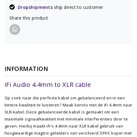
Dropshipments
ship direct to customer
Share this product
INFORMATION
iFi Audio 4.4mm to XLR cable
Op zoek naar die perfecte kabel om gebalanceerd en in een
betere kwaliteit te luisteren? Maak kennis met de iFi 4.4mm naar
XLR-kabel. Deze gebalanceerde kabel is gemaakt om een
maximale signaalkwaliteit met minimale interferenties door te
geven. Hierbij maakt iFi's 4.4mm naar XLR kabel gebruik van
hoogwaardige magtrix geleiders van verzilverd OFHC koper met