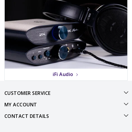
iFi Audio
CUSTOMER SERVICE
MY ACCOUNT
CONTACT DETAILS